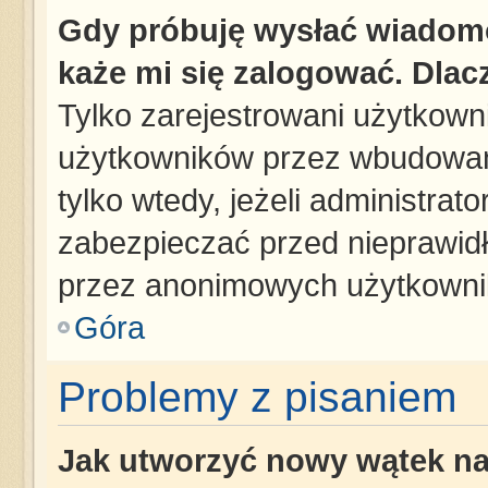
Gdy próbuję wysłać wiadomo
każe mi się zalogować. Dla
Tylko zarejestrowani użytkown
użytkowników przez wbudowany 
tylko wtedy, jeżeli administrato
zabezpieczać przed nieprawid
przez anonimowych użytkowni
Góra
Problemy z pisaniem
Jak utworzyć nowy wątek n