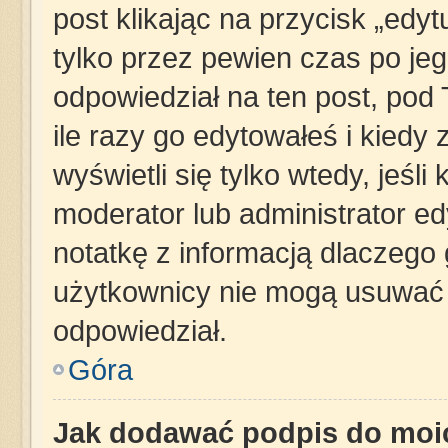
post klikając na przycisk „edy
tylko przez pewien czas po jego
odpowiedział na ten post, pod
ile razy go edytowałeś i kiedy z
wyświetli się tylko wtedy, jeśli 
moderator lub administrator e
notatkę z informacją dlaczego 
użytkownicy nie mogą usuwać p
odpowiedział.
Góra
Jak dodawać podpis do moi