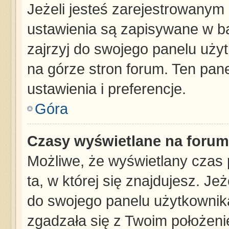
Jeżeli jesteś zarejestrowanym
ustawienia są zapisywane w ba
zajrzyj do swojego panelu użyt
na górze stron forum. Ten pane
ustawienia i preferencje.
Góra
Czasy wyświetlane na forum
Możliwe, że wyświetlany czas p
ta, w której się znajdujesz. Je
do swojego panelu użytkownika
zgadzała się z Twoim położeni