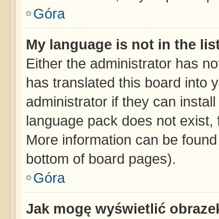
Góra
My language is not in the list
Either the administrator has no
has translated this board into 
administrator if they can instal
language pack does not exist, f
More information can be found 
bottom of board pages).
Góra
Jak mogę wyświetlić obraze