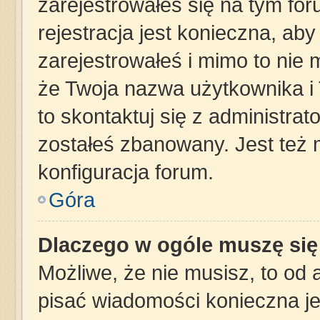
zarejestrowałeś się na tym for
rejestracja jest konieczna, aby
zarejestrowałeś i mimo to nie 
że Twoja nazwa użytkownika i 
to skontaktuj się z administra
zostałeś zbanowany. Jest też
konfiguracja forum.
Góra
Dlaczego w ogóle muszę się
Możliwe, że nie musisz, to od 
pisać wiadomości konieczna jes