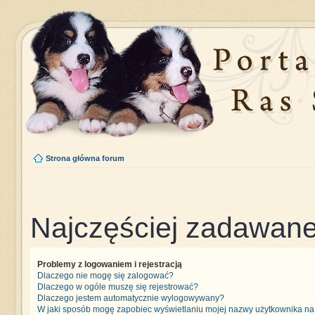
Strona główna forum
Najczęściej zadawane
Problemy z logowaniem i rejestracją
Dlaczego nie mogę się zalogować?
Dlaczego w ogóle muszę się rejestrować?
Dlaczego jestem automatycznie wylogowywany?
W jaki sposób mogę zapobiec wyświetlaniu mojej nazwy użytkownika na 