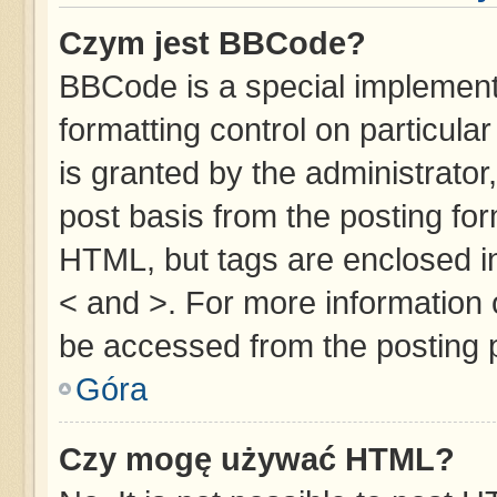
Czym jest BBCode?
BBCode is a special implementa
formatting control on particula
is granted by the administrator,
post basis from the posting form
HTML, but tags are enclosed in
< and >. For more information
be accessed from the posting 
Góra
Czy mogę używać HTML?