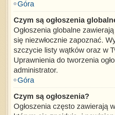
Góra
Czym są ogłoszenia globaln
Ogłoszenia globalne zawierają 
się niezwłocznie zapoznać. Wy
szczycie listy wątków oraz w 
Uprawnienia do tworzenia ogł
administrator.
Góra
Czym są ogłoszenia?
Ogłoszenia często zawierają w