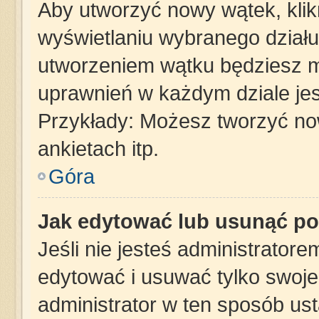
Aby utworzyć nowy wątek, klikn
wyświetlaniu wybranego działu
utworzeniem wątku będziesz mu
uprawnień w każdym dziale jes
Przykłady: Możesz tworzyć n
ankietach itp.
Góra
Jak edytować lub usunąć po
Jeśli nie jesteś administrator
edytować i usuwać tylko swoje p
administrator w ten sposób us