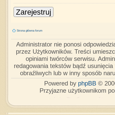
Zarejestruj
Strona główna forum
Administrator nie ponosi odpowiedzi
przez Użytkowników. Treści umieszc
opiniami twórców serwisu. Admini
redagowania tekstów bądź usunięcia 
obraźliwych lub w inny sposób nar
Powered by
phpBB
© 2000
Przyjazne użytkownikom po