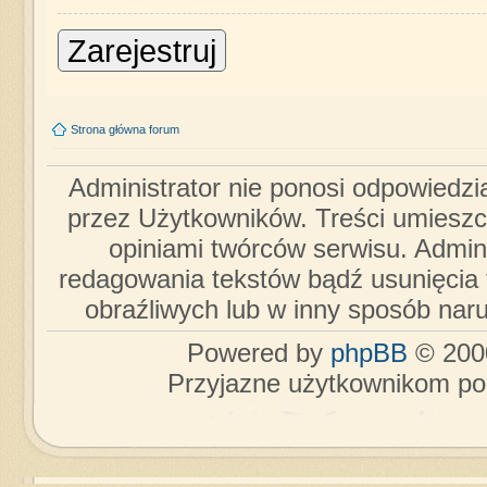
Zarejestruj
Strona główna forum
Administrator nie ponosi odpowiedzi
przez Użytkowników. Treści umieszc
opiniami twórców serwisu. Admini
redagowania tekstów bądź usunięcia 
obraźliwych lub w inny sposób nar
Powered by
phpBB
© 2000
Przyjazne użytkownikom po