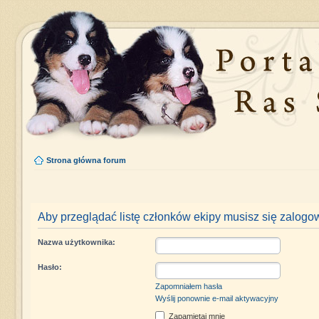
Strona główna forum
Aby przeglądać listę członków ekipy musisz się zalogo
Nazwa użytkownika:
Hasło:
Zapomniałem hasła
Wyślij ponownie e-mail aktywacyjny
Zapamiętaj mnie