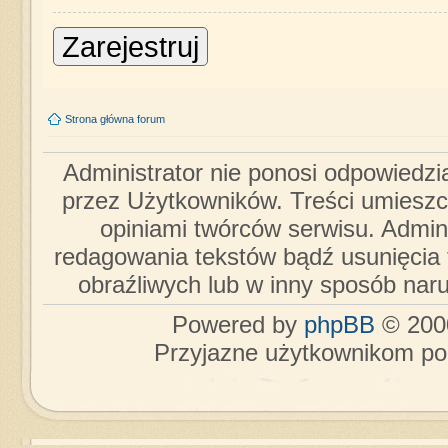
Zarejestruj
Strona główna forum
Administrator nie ponosi odpowiedzi
przez Użytkowników. Treści umieszc
opiniami twórców serwisu. Admini
redagowania tekstów bądź usunięcia 
obraźliwych lub w inny sposób nar
Powered by
phpBB
© 2000
Przyjazne użytkownikom po