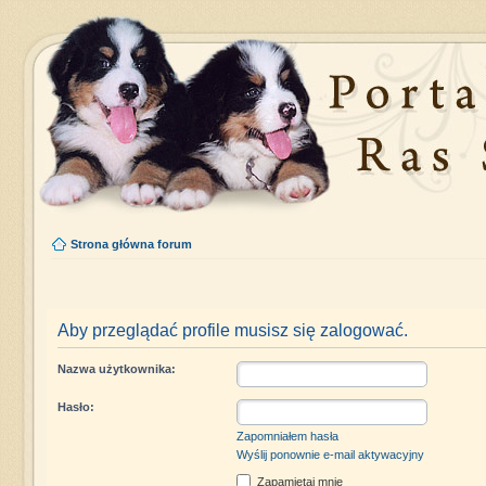
Strona główna forum
Aby przeglądać profile musisz się zalogować.
Nazwa użytkownika:
Hasło:
Zapomniałem hasła
Wyślij ponownie e-mail aktywacyjny
Zapamiętaj mnie