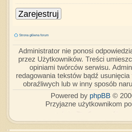
Zarejestruj
Strona główna forum
Administrator nie ponosi odpowiedzi
przez Użytkowników. Treści umieszc
opiniami twórców serwisu. Admini
redagowania tekstów bądź usunięcia 
obraźliwych lub w inny sposób nar
Powered by
phpBB
© 2000
Przyjazne użytkownikom po