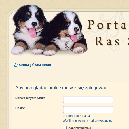
Strona główna forum
Aby przeglądać profile musisz się zalogować.
Nazwa użytkownika:
Hasło:
Zapomniałem hasła
Wyślij ponownie e-mail aktywacyjny
Zapamiętaj mnie