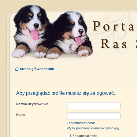
Strona główna forum
Aby przeglądać profile musisz się zalogować.
Nazwa użytkownika:
Hasło:
Zapomniałem hasła
Wyślij ponownie e-mail aktywacyjny
Zapamiętaj mnie