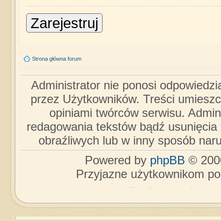
Zarejestruj
Strona główna forum
Administrator nie ponosi odpowiedzi
przez Użytkowników. Treści umieszc
opiniami twórców serwisu. Admini
redagowania tekstów bądź usunięcia 
obraźliwych lub w inny sposób nar
Powered by
phpBB
© 2000
Przyjazne użytkownikom po