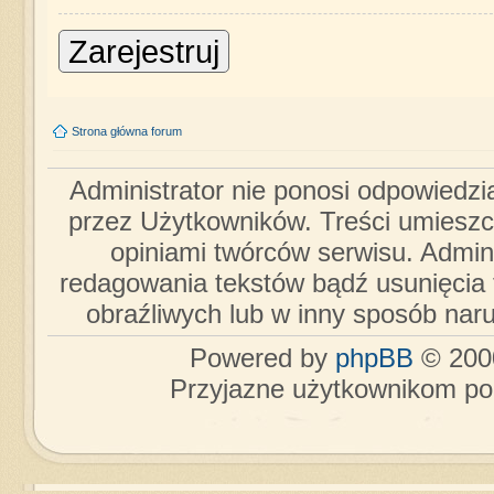
Zarejestruj
Strona główna forum
Administrator nie ponosi odpowiedzi
przez Użytkowników. Treści umieszc
opiniami twórców serwisu. Admini
redagowania tekstów bądź usunięcia 
obraźliwych lub w inny sposób nar
Powered by
phpBB
© 2000
Przyjazne użytkownikom po