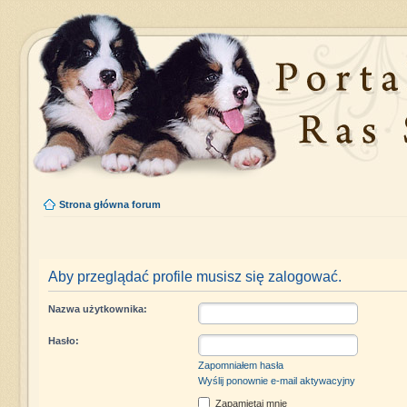
Strona główna forum
Aby przeglądać profile musisz się zalogować.
Nazwa użytkownika:
Hasło:
Zapomniałem hasła
Wyślij ponownie e-mail aktywacyjny
Zapamiętaj mnie