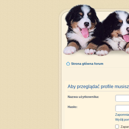
Strona główna forum
Aby przeglądać profile musisz
Nazwa użytkownika:
Hasło:
Zapomnia
Wyślij po
Zapam