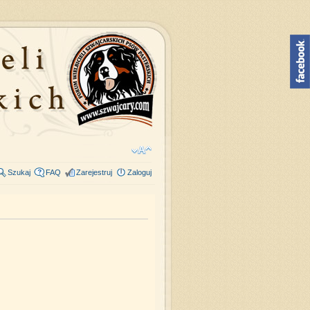
Szukaj
FAQ
Zarejestruj
Zaloguj