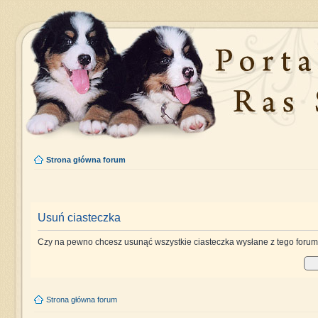
Strona główna forum
Usuń ciasteczka
Czy na pewno chcesz usunąć wszystkie ciasteczka wysłane z tego foru
Strona główna forum