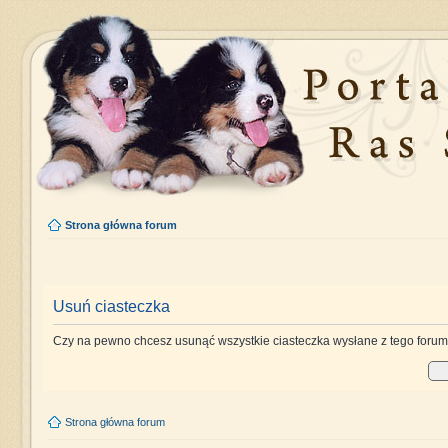
Strona główna forum
Usuń ciasteczka
Czy na pewno chcesz usunąć wszystkie ciasteczka wysłane z tego foru
Strona główna forum