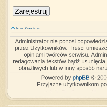
Zarejestruj
Strona główna forum
Administrator nie ponosi odpowiedzi
przez Użytkowników. Treści umieszc
opiniami twórców serwisu. Admini
redagowania tekstów bądź usunięcia 
obraźliwych lub w inny sposób nar
Powered by
phpBB
© 2000
Przyjazne użytkownikom po