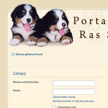
Strona główna forum
Zaloguj
Nazwa użytkownika:
Hasło:
Zapomniałem hasła
Wyślij ponownie e-mail aktywacyjny
Zapamiętaj mnie