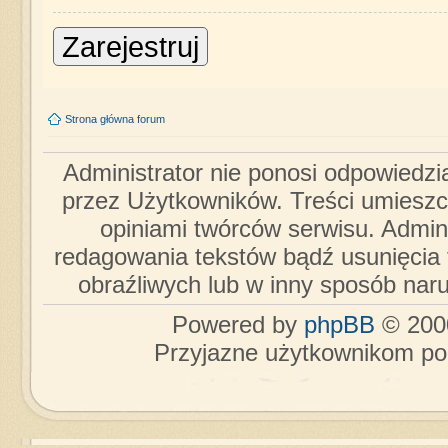
Zarejestruj
Strona główna forum
Administrator nie ponosi odpowiedzi
przez Użytkowników. Treści umieszc
opiniami twórców serwisu. Admini
redagowania tekstów bądź usunięcia 
obraźliwych lub w inny sposób nar
Powered by
phpBB
© 2000
Przyjazne użytkownikom po