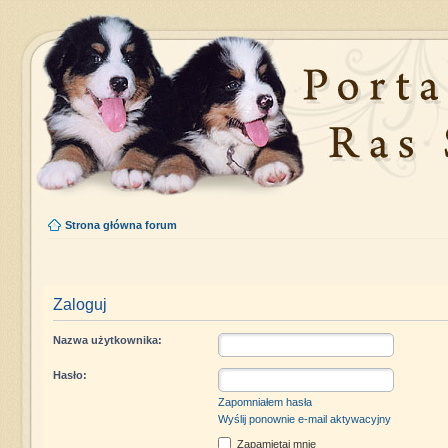
Strona główna forum
Zaloguj
Nazwa użytkownika:
Hasło:
Zapomniałem hasła
Wyślij ponownie e-mail aktywacyjny
Zapamiętaj mnie