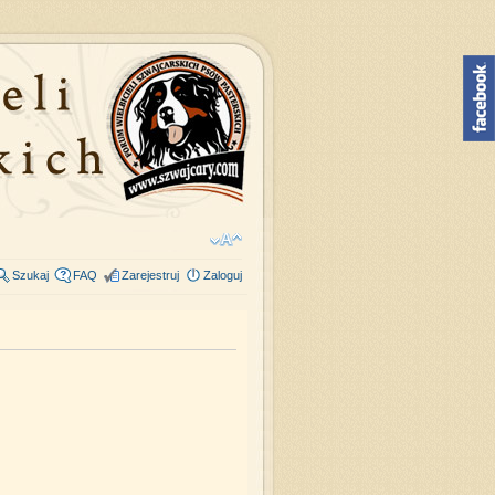
Szukaj
FAQ
Zarejestruj
Zaloguj