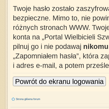
Twoje hasło zostało zaszyfrow
bezpieczne. Mimo to, nie pow
różnych stronach WWW. Twoje 
konta na „Portal Wielbicieli S
pilnuj go i nie podawaj
nikomu
„Zapomniałem hasła”, która z
i adres e-mail, a potem prześl
Powrót do ekranu logowania
Strona główna forum