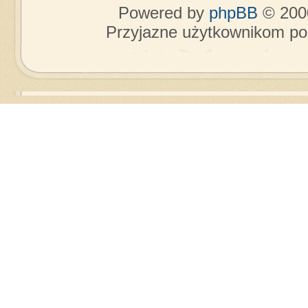
Powered by
phpBB
© 2000
Przyjazne użytkownikom po