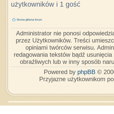
użytkowników i 1 gość
Strona główna forum
Administrator nie ponosi odpowiedzi
przez Użytkowników. Treści umieszc
opiniami twórców serwisu. Admini
redagowania tekstów bądź usunięcia 
obraźliwych lub w inny sposób nar
Powered by
phpBB
© 2000
Przyjazne użytkownikom po