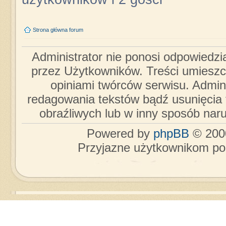
Strona główna forum
Administrator nie ponosi odpowiedzi
przez Użytkowników. Treści umieszc
opiniami twórców serwisu. Admini
redagowania tekstów bądź usunięcia 
obraźliwych lub w inny sposób nar
Powered by
phpBB
© 2000
Przyjazne użytkownikom po