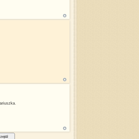
ariuszka.