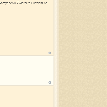
owarzyszeniu Zwierzęta Ludziom na