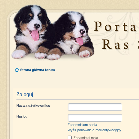
Strona główna forum
Zaloguj
Nazwa użytkownika:
Hasło:
Zapomniałem hasła
Wyślij ponownie e-mail aktywacyjny
Zapamiętaj mnie