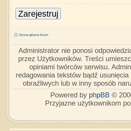
Zarejestruj
Strona główna forum
Administrator nie ponosi odpowiedzi
przez Użytkowników. Treści umieszc
opiniami twórców serwisu. Admini
redagowania tekstów bądź usunięcia 
obraźliwych lub w inny sposób nar
Powered by
phpBB
© 2000
Przyjazne użytkownikom po